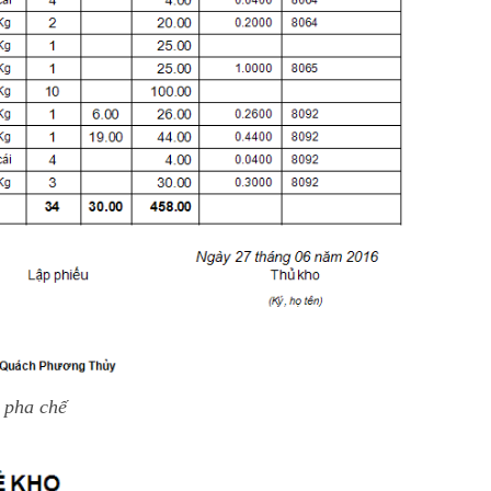
 pha chế