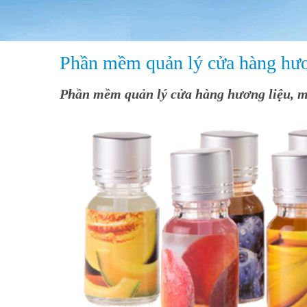
Phần mềm quản lý cửa hàng hư
Phần mềm quản lý cửa hàng hương liệu, 