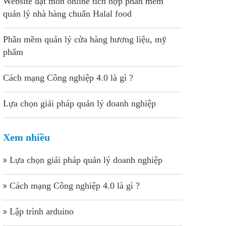
Website đặt món online tích hợp phần mềm
quản lý nhà hàng chuẩn Halal food
Phần mềm quản lý cửa hàng hương liệu, mỹ
phẩm
Cách mạng Công nghiệp 4.0 là gì ?
Lựa chọn giải pháp quản lý doanh nghiệp
Xem nhiều
Lựa chọn giải pháp quản lý doanh nghiệp
Cách mạng Công nghiệp 4.0 là gì ?
Lập trình arduino