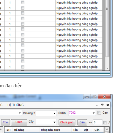
m đại diện