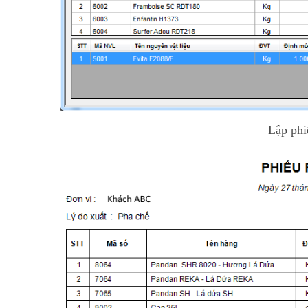
Lập phi