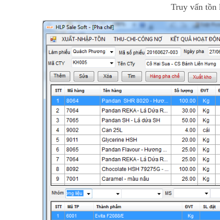
Truy vấn tồn