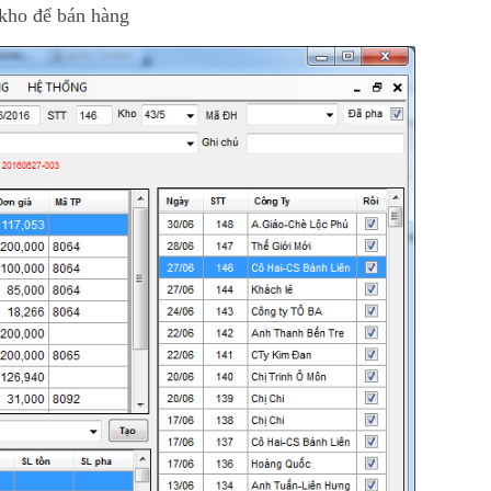
 kho để bán hàng