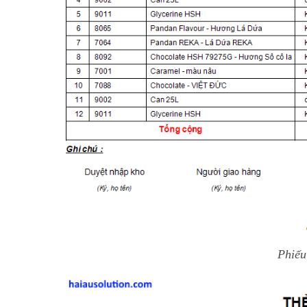
Phiếu