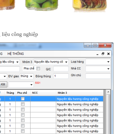
 liệu công nghiệp