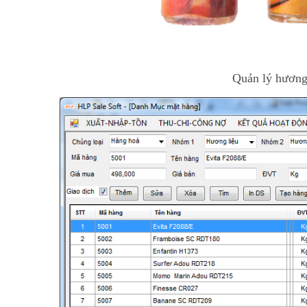
Quản lý hương