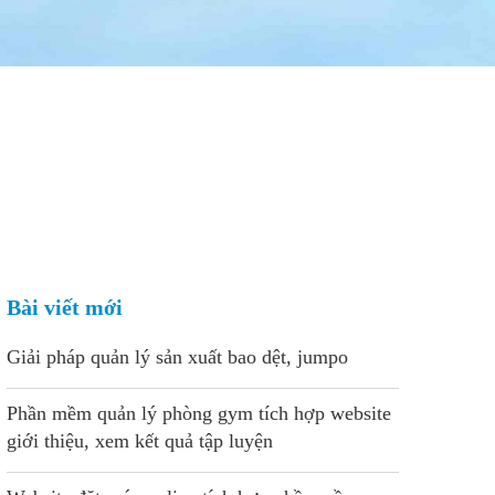
Bài viết mới
Giải pháp quản lý sản xuất bao dệt, jumpo
Phần mềm quản lý phòng gym tích hợp website
giới thiệu, xem kết quả tập luyện