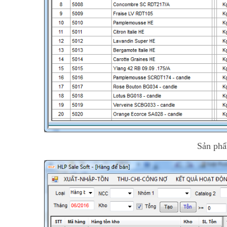
Sản phẩ