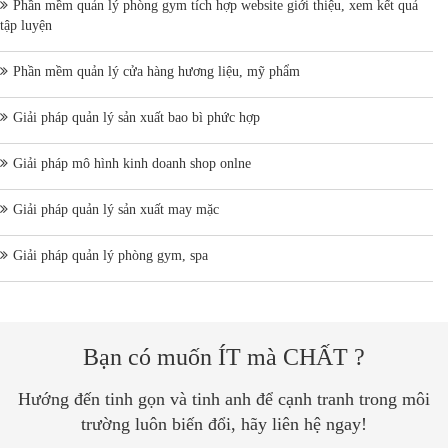
Phần mềm quản lý phòng gym tích hợp website giới thiệu, xem kết quả
tập luyện
Phần mềm quản lý cửa hàng hương liệu, mỹ phẩm
Giải pháp quản lý sản xuất bao bì phức hợp
Giải pháp mô hình kinh doanh shop onlne
Giải pháp quản lý sản xuất may mặc
Giải pháp quản lý phòng gym, spa
Bạn có muốn ÍT mà CHẤT ?
Hướng đến tinh gọn và tinh anh để cạnh tranh trong môi
trường luôn biến đổi, hãy liên hệ ngay!