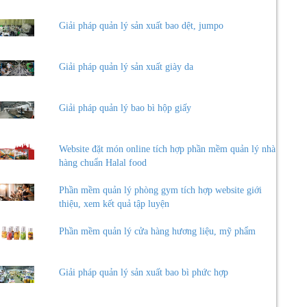
Giải pháp quản lý sản xuất bao dệt, jumpo
Giải pháp quản lý sản xuất giày da
Giải pháp quản lý bao bì hộp giấy
Website đặt món online tích hợp phần mềm quản lý nhà
hàng chuẩn Halal food
Phần mềm quản lý phòng gym tích hợp website giới
thiệu, xem kết quả tập luyện
Phần mềm quản lý cửa hàng hương liệu, mỹ phẩm
Giải pháp quản lý sản xuất bao bì phức hợp