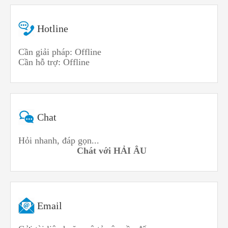
Hotline
Cần giải pháp: Offline
Cần hỗ trợ: Offline
Chat
Hỏi nhanh, đáp gọn...
Chát với HẢI ÂU
Email