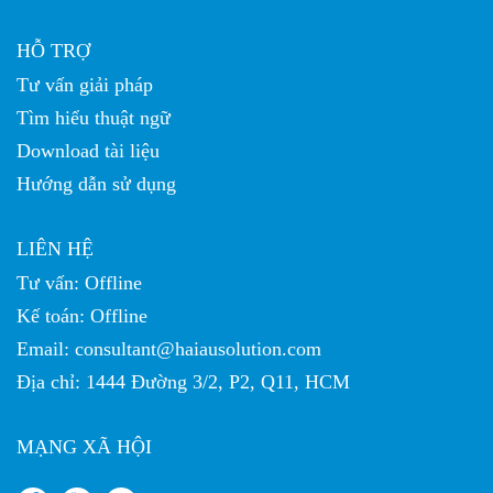
HỖ TRỢ
Tư vấn giải pháp
Tìm hiểu thuật ngữ
Download tài liệu
Hướng dẫn sử dụng
LIÊN HỆ
Tư vấn:
Offline
Kế toán:
Offline
Email:
consultant@haiausolution.com
Địa chỉ: 1444 Đường 3/2, P2, Q11, HCM
MẠNG XÃ HỘI