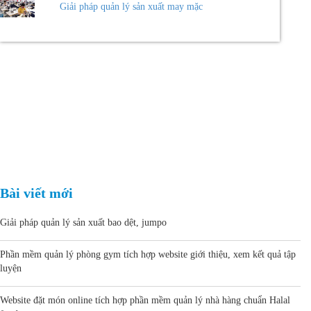
Giải pháp quản lý sản xuất may mặc
Bài viết mới
Giải pháp quản lý sản xuất bao dệt, jumpo
Phần mềm quản lý phòng gym tích hợp website giới thiệu, xem kết quả tập
luyện
Website đặt món online tích hợp phần mềm quản lý nhà hàng chuẩn Halal