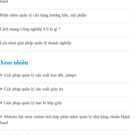
food
Phần mềm quản lý cửa hàng hương liệu, mỹ phẩm
Cách mạng Công nghiệp 4.0 là gì ?
Lựa chọn giải pháp quản lý doanh nghiệp
Xem nhiều
Giải pháp quản lý sản xuất bao dệt, jumpo
Giải pháp quản lý sản xuất giày da
Giải pháp quản lý bao bì hộp giấy
Website đặt món online tích hợp phần mềm quản lý nhà hàng chuẩn Halal
food