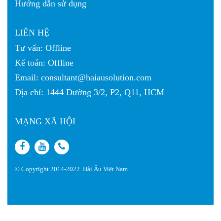
Hướng dẫn sử dụng
LIÊN HỆ
Tư vấn:
Offline
Kế toán:
Offline
Email:
consultant@haiausolution.com
Địa chỉ: 1444 Đường 3/2, P2, Q11, HCM
MẠNG XÃ HỘI
© Copyright 2014-2022. Hải Âu Việt Nam