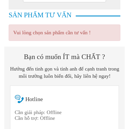
SẢN PHẨM TƯ VẤN
Vui lòng chọn sản phẩm cần tư vấn !
Bạn có muốn ÍT mà CHẤT ?
Hướng đến tinh gọn và tinh anh để cạnh tranh trong
môi trường luôn biến đổi, hãy liên hệ ngay!
Hotline
Cần giải pháp: Offline
Cần hỗ trợ: Offline