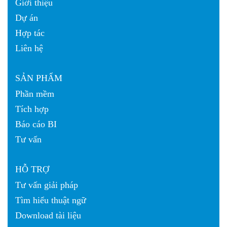
Giới thiệu
Dự án
Hợp tác
Liên hệ
SẢN PHẨM
Phần mềm
Tích hợp
Báo cáo BI
Tư vấn
HỖ TRỢ
Tư vấn giải pháp
Tìm hiểu thuật ngữ
Download tài liệu